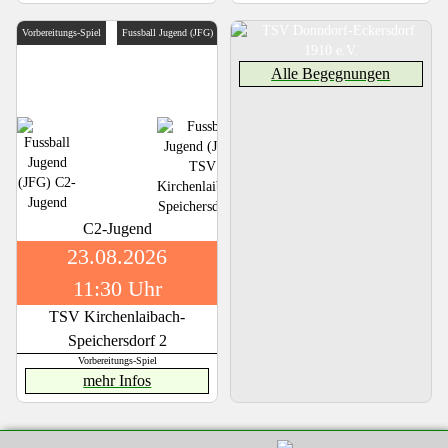
Vorbereitungs-Spiel
Fussball Jugend (JFG)
Alle Begegnungen
C2-Jugend
23.08.2026
11:30 Uhr
TSV Kirchenlaibach-
Speichersdorf 2
Vorbereitungs-Spiel
mehr Infos