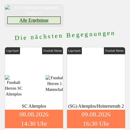
Alle Ergebnisse
Die nächsten Begegnungen
Liga-Spiel
Fussball Herren
Liga-Spiel
Fussball Herren
SC Altenplos
(SG) Altenplos/Heinersreuth 2
08.08.2026
09.08.2026
14:30 Uhr
16:30 Uhr