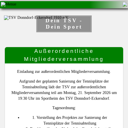
Dein TSV -
Dein Sport
Außerordentliche
Mitgliederversammlung
Einladung zur außerordentlichen Mitgliederversammlung.
Aufgrund der geplanten Sanierung der Tennisplätze der
Tennisabteilung lädt der TSV zur außerordentlichen
Mitgliederversammlung teil am Montag, 21. September 2026 um
19:30 Uhr im Sportheim des TSV Donndorf-Eckersdorf.
Tagesordnung:
1. Vorstellung des Projektes zur Sanierung der
Tennisplätze der Tennisabteilung