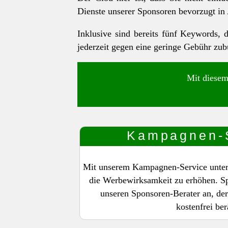
Dienste unserer Sponsoren bevorzugt in
Inklusive sind bereits fünf Keywords,
jederzeit gegen eine geringe Gebühr zu
Mit diesem
Kampagnen-
Mit unserem Kampagnen-Service unterst
die Werbewirksamkeit zu erhöhen. Sp
unseren Sponsoren-Berater an, der
kostenfrei ber