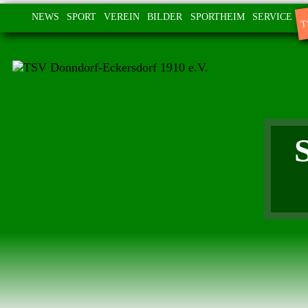
T
NEWS
SPORT
VEREIN
BILDER
SPORTHEIM
SERVICE