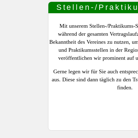
Stellen-/Praktik
Mit unserem Stellen-/Praktikums-S
während der gesamten Vertragslaufz
Bekanntheit des Vereines zu nutzen, um
und Praktikumsstellen in der Regio
veröffentlichen wir prominent auf 
Gerne legen wir für Sie auch entspre
aus. Diese sind dann täglich zu den Tr
finden.