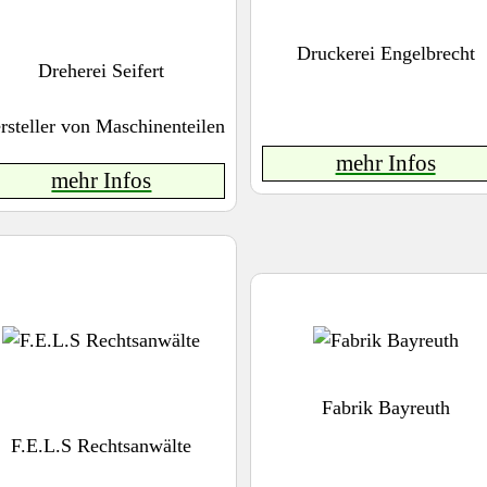
Druckerei Engelbrecht
Dreherei Seifert
rsteller von Maschinenteilen
mehr Infos
mehr Infos
Fabrik Bayreuth
F.E.L.S Rechtsanwälte