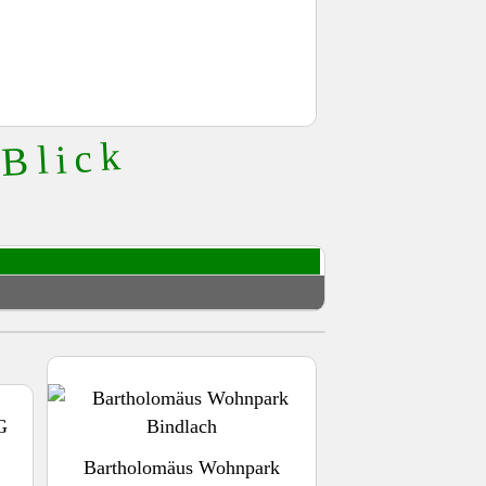
 Blick
Bartholomäus Wohnpark