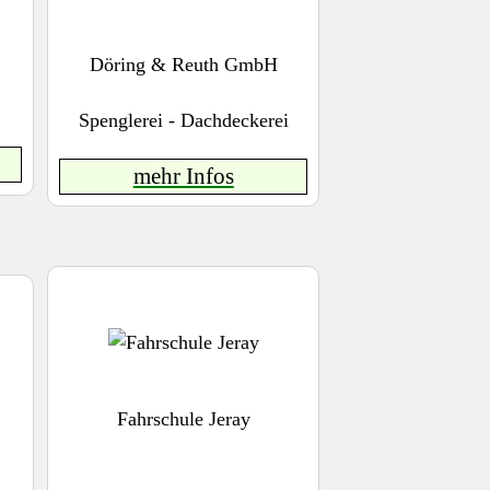
Döring & Reuth GmbH
Spenglerei - Dachdeckerei
mehr Infos
Fahrschule Jeray