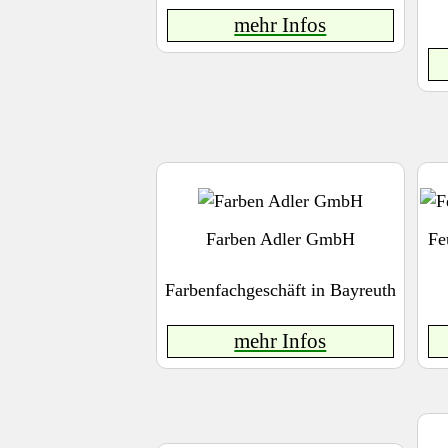
mehr Infos
Farben Adler GmbH
Fe
Farbenfachgeschäft in Bayreuth
mehr Infos