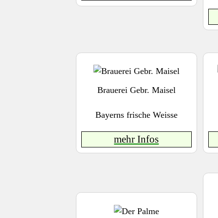
Brauerei Gebr. Maisel
Bayerns frische Weisse
mehr Infos