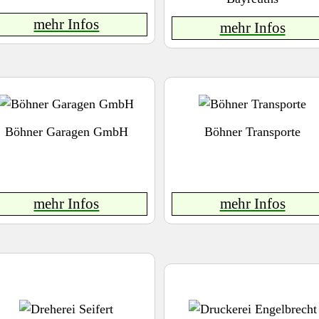
mehr Infos
mehr Infos
Böhner Garagen GmbH
Böhner Transporte
mehr Infos
mehr Infos