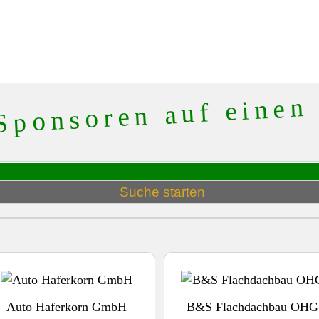
Sponsoren auf einen
Auto Haferkorn GmbH
B&S Flachdachbau OHG