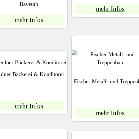
Bayeuth
mehr Infos
mehr Infos
ulner Bäckerei & Konditorei
Fischer Metall- und Treppen
mehr Infos
mehr Infos