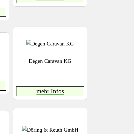
Degen Caravan KG
mehr Infos