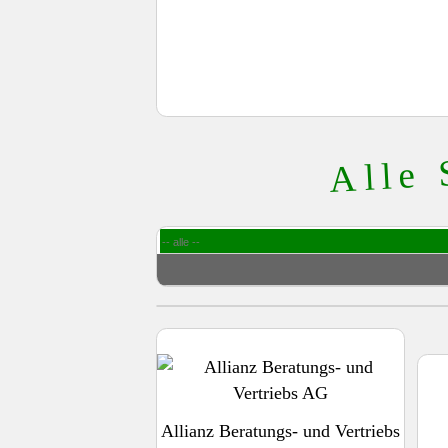
Alle 
Allianz Beratungs- und Vertriebs