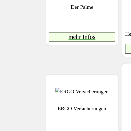
Der Palme
He
mehr Infos
ERGO Versicherungen