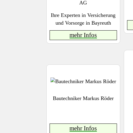
AG
Ihre Experten in Versicherung
und Vorsorge in Bayreuth
mehr Infos
Bautechniker Markus Röder
mehr Infos